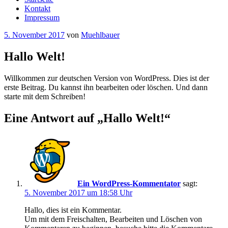
Kontakt
Impressum
Veröffentlicht
5. November 2017
von
Muehlbauer
am
Hallo Welt!
Willkommen zur deutschen Version von WordPress. Dies ist der
erste Beitrag. Du kannst ihn bearbeiten oder löschen. Und dann
starte mit dem Schreiben!
Eine Antwort auf „Hallo Welt!“
Ein WordPress-Kommentator
sagt:
5. November 2017 um 18:58 Uhr
Hallo, dies ist ein Kommentar.
Um mit dem Freischalten, Bearbeiten und Löschen von