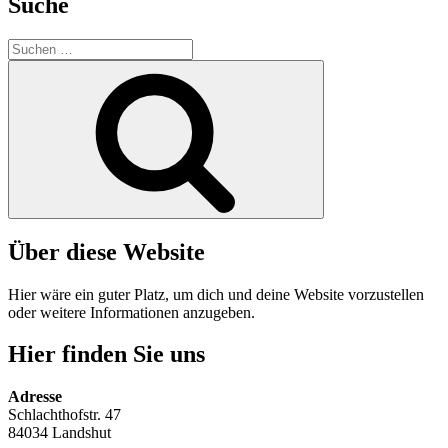
Suche
Suche
nach:
Suchen
Über diese Website
Hier wäre ein guter Platz, um dich und deine Website vorzustellen
oder weitere Informationen anzugeben.
Hier finden Sie uns
Adresse
Schlachthofstr. 47
84034 Landshut