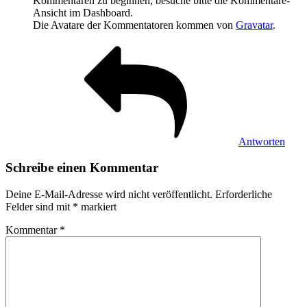
Kommentaren zu beginnen, besuche bitte die Kommentare-
Ansicht im Dashboard.
Die Avatare der Kommentatoren kommen von
Gravatar
.
Antworten
Schreibe einen Kommentar
Deine E-Mail-Adresse wird nicht veröffentlicht.
Erforderliche
Felder sind mit
*
markiert
Kommentar
*