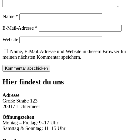
Name
*
E-Mail-Adresse
*
Website
Name, E-Mail-Adresse und Website in diesem Browser für
meinen nächsten Kommentar speichern.
Hier findest du uns
Adresse
Große Straße 123
20017 Lichtermeer
Öffnungszeiten
Montag – Freitag: 9–17 Uhr
Samstag & Sonntag: 11–15 Uhr